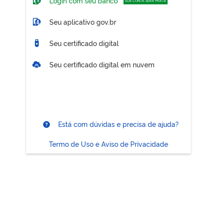
Login com seu banco
SUA CONTA SERÁ PRATA
Seu aplicativo gov.br
Seu certificado digital
Seu certificado digital em nuvem
Está com dúvidas e precisa de ajuda?
Termo de Uso e Aviso de Privacidade